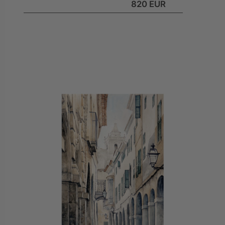
820 EUR