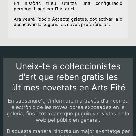
En històric trieu Utilitza una configuració
personalitzada per l'historial.
Ara veurà l'opció Accepta galetes, pot activar-la o
desactivar-la segons les seves preferències.
Uneix-te a col·leccionistes
d'art que reben gratis les
últimes novetats en Arts Fité
En subscriure't, t'informarem a través d'un correu
electrònic de les noves obres exposades en la
galeria, fins i tot abans que puguin ser vistes en la
web pel públic en general.
D'aquesta manera, tindràs un major avantatge per