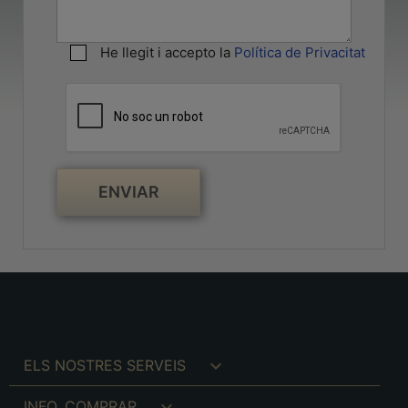
He llegit i accepto la
Política de Privacitat

ELS NOSTRES SERVEIS

INFO. COMPRAR