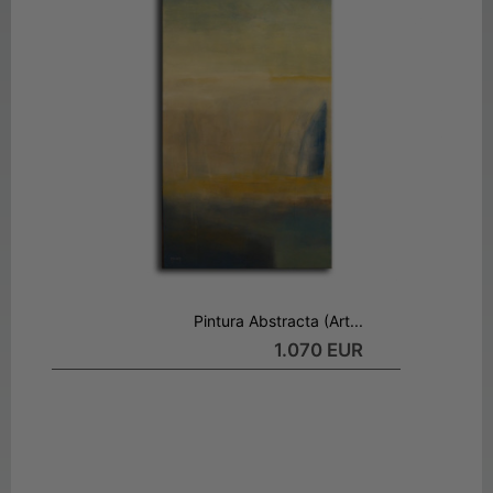
Pintura Abstracta (Art...
1.070 EUR