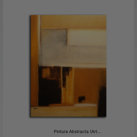
Pintura Abstracta (Art...