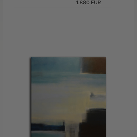
1.880 EUR