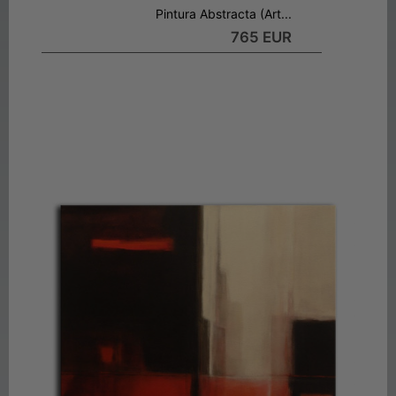
Pintura Abstracta (Art...
765 EUR