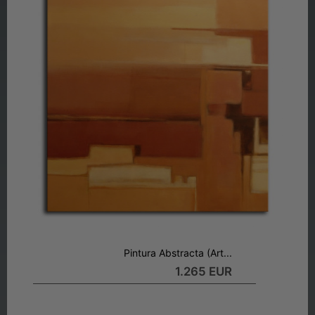
Pintura Abstracta (Art...
1.265 EUR