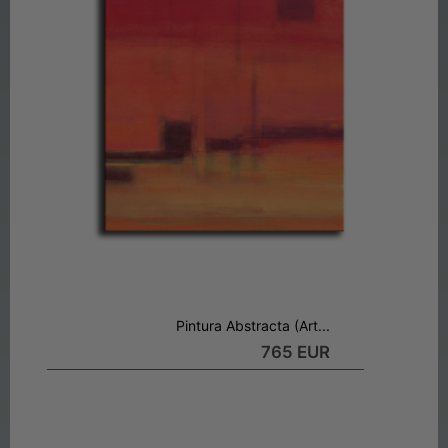
Pintura Abstracta (Art...
765 EUR