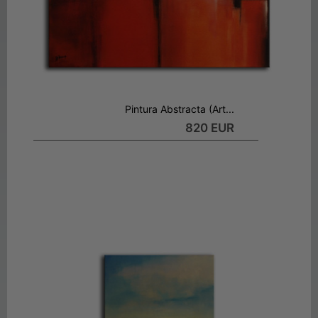
Pintura Abstracta (Art...
820 EUR