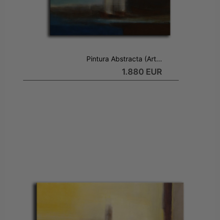
Pintura Abstracta (Art...
1.880 EUR