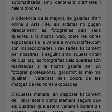
automatitzada amb centenars d'artistes i
milers d'obres.
A diferència de la majoria de galeries d'art
online a Arts Fité, els artistes no pugen
directament les fotografies dels seus
quadres a la nostra web, totes les obres
exposades i a la venda a www.artsfite.com
són inspeccionades i revisades físicament
per nosaltres, i seguint amb aquest criteri
de qualitat, les fotografies dels quadres són
realitzades a la nostra galeria per un
fotògraf professional, garantint la màxima
qualitat i veracitat dels colors de les
imatges de les obres exposades.
D'aquesta manera, en disposar físicament
de l'obra estem completament segurs que
els quadres que estem venent i lliurant als