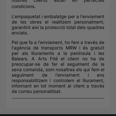
nostres clients estan en perfectes
condicions.
L'empaquetat i embalatge per a l'enviament
de les obres el realitzem personalment,
garantint així la protecció total dels quadres
enviats.
Pel que fa a l'enviament, ho fem a través de
l'agència de transports MRW i és gratuït
per als lliuraments a la península i les
Balears. A Arts Fité el client no ha de
preocupar-se de fer el seguiment de la
seva comanda, som nosaltres els qui fem el
seguiment de l'enviament i ens
responsabilitzem i controlem el lliurament,
informant en tot moment al client a través
de correu personalitzat.