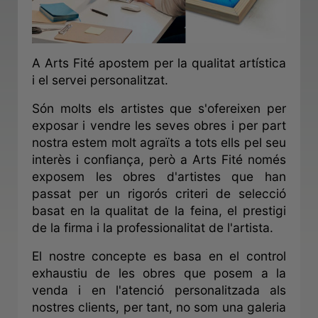
A Arts Fité apostem per la qualitat artística
i el servei personalitzat.
Són molts els artistes que s'ofereixen per
exposar i vendre les seves obres i per part
nostra estem molt agraïts a tots ells pel seu
interès i confiança, però a Arts Fité només
exposem les obres d'artistes que han
passat per un rigorós criteri de selecció
basat en la qualitat de la feina, el prestigi
de la firma i la professionalitat de l'artista.
El nostre concepte es basa en el control
exhaustiu de les obres que posem a la
venda i en l'atenció personalitzada als
nostres clients, per tant, no som una galeria