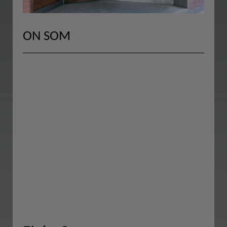
ON SOM