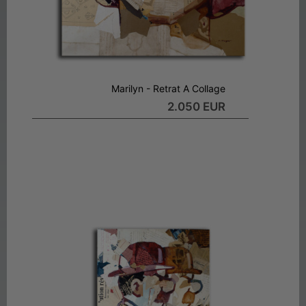
Marilyn - Retrat A Collage
2.050 EUR