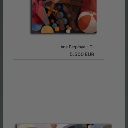
Ana Perpinyà - Oli
5.500 EUR