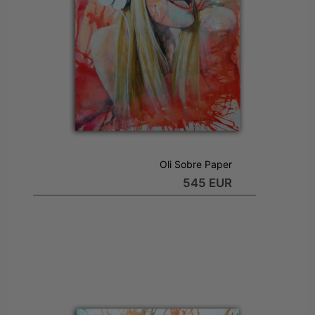
Oli Sobre Paper
545 EUR