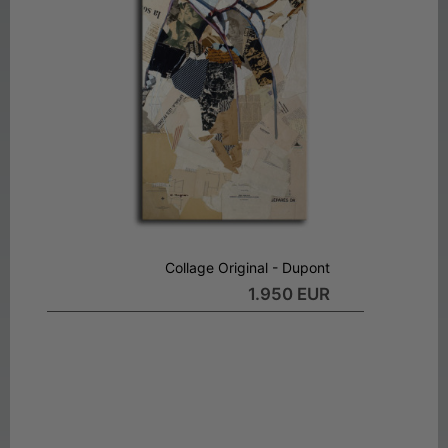
Collage Original - Dupont
1.950 EUR