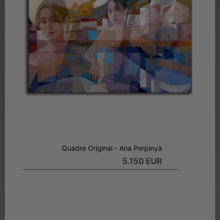
Quadre Original - Ana Perpinyà
5.150 EUR