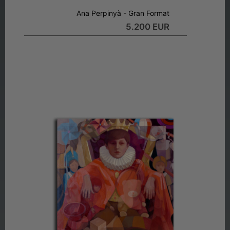
Ana Perpinyà - Gran Format
5.200 EUR