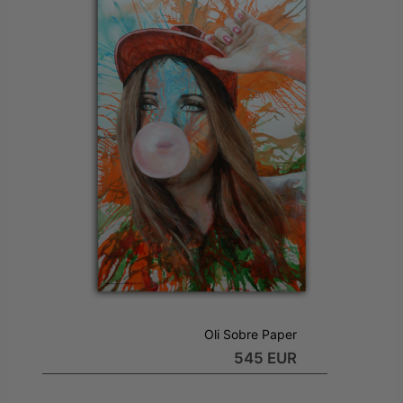
Oli Sobre Paper
545 EUR