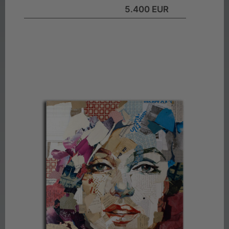
5.400 EUR