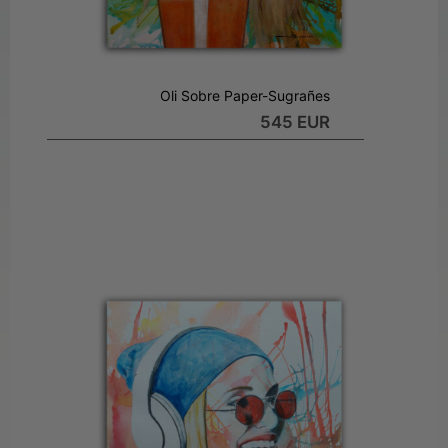
Oli Sobre Paper-Sugrañes
545 EUR