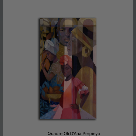
Quadre Oli D'Ana Perpinyà