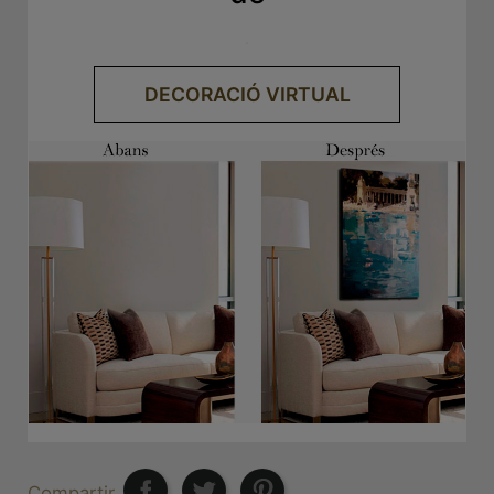
.
DECORACIÓ VIRTUAL
Compartir