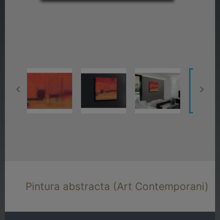


Pintura abstracta (Art Contemporani)