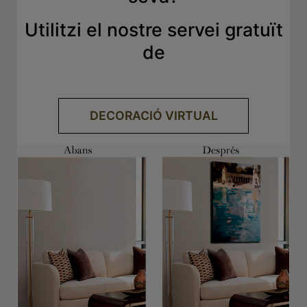
Utilitzi el nostre servei gratuït
de
.
DECORACIÓ VIRTUAL