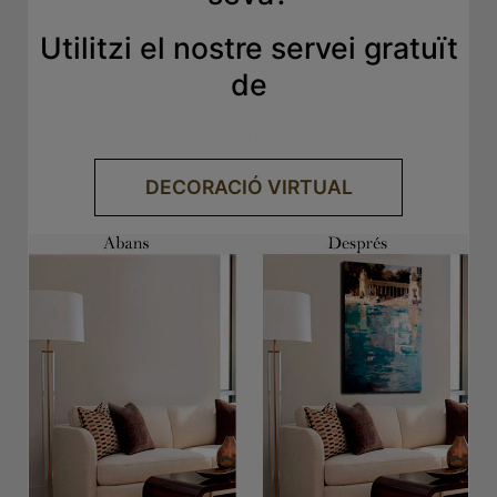
Utilitzi el nostre servei gratuït
de
.
DECORACIÓ VIRTUAL