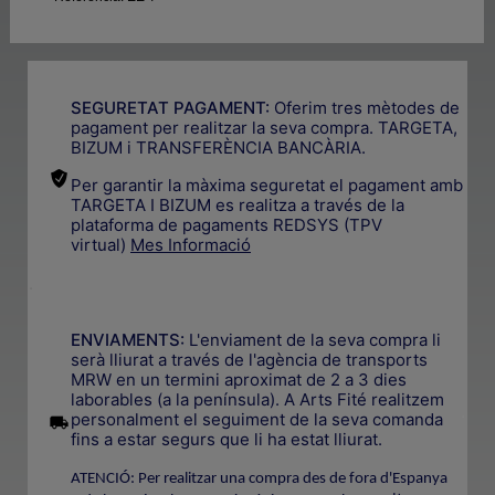
SEGURETAT PAGAMENT:
Oferim tres mètodes de
pagament per realitzar la seva compra. TARGETA,
BIZUM i TRANSFERÈNCIA BANCÀRIA.
Per garantir la màxima seguretat el pagament amb
TARGETA I BIZUM es realitza a través de la
plataforma de pagaments REDSYS (TPV
virtual)
Mes Informació
.
ENVIAMENTS:
L'enviament de la seva compra li
serà lliurat a través de l'agència de transports
MRW en un termini aproximat de 2 a 3 dies
laborables (a la península). A Arts Fité realitzem
.
personalment el seguiment de la seva comanda
fins a estar segurs que li ha estat lliurat.
ATENCIÓ: Per realitzar una compra des de fora d'Espanya