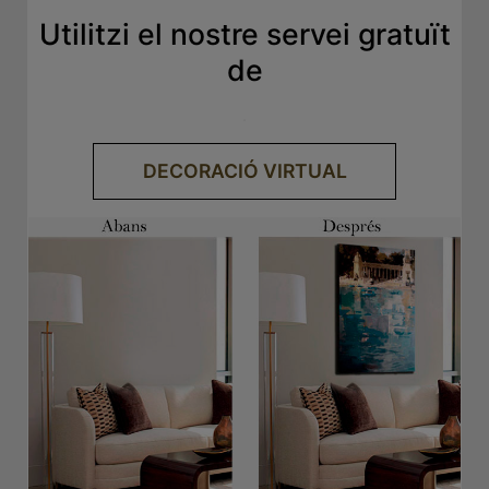
Utilitzi el nostre servei gratuït
de
.
DECORACIÓ VIRTUAL