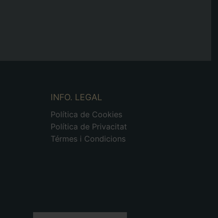
INFO. LEGAL
Política de Cookies
Política de Privacitat
Térmes i Condicions