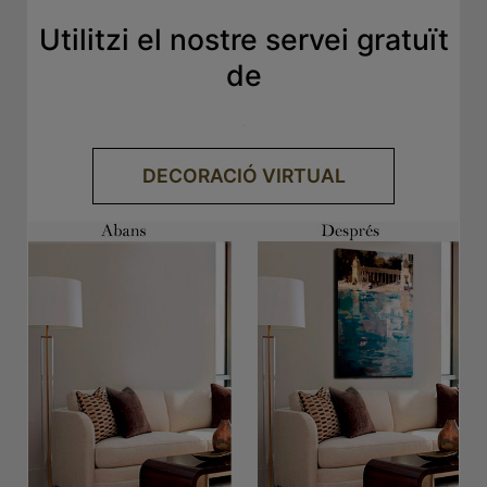
Utilitzi el nostre servei gratuït
de
.
DECORACIÓ VIRTUAL