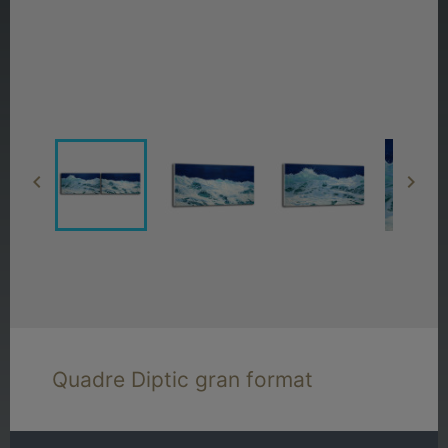


Quadre Diptic gran format