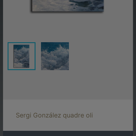
Sergi González quadre oli