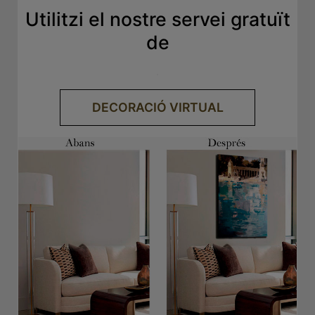
Utilitzi el nostre servei gratuït
de
.
DECORACIÓ VIRTUAL