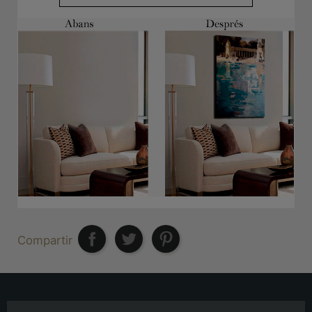
Compartir