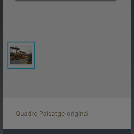
Quadre Paisatge original