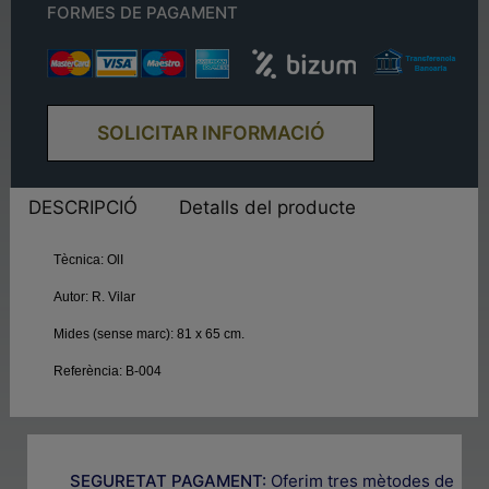
FORMES DE PAGAMENT
SOLICITAR INFORMACIÓ
DESCRIPCIÓ
Detalls del producte
Tècnica:
OlI
Autor:
R. Vilar
Mides (sense marc):
81 x 65 cm.
Referència:
B-004
SEGURETAT PAGAMENT:
Oferim tres mètodes de