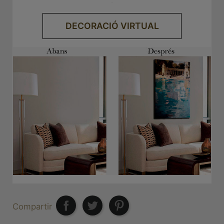
.
DECORACIÓ VIRTUAL
Compartir