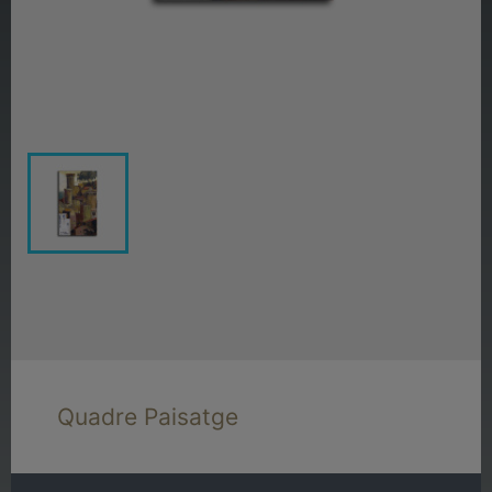
Quadre Paisatge