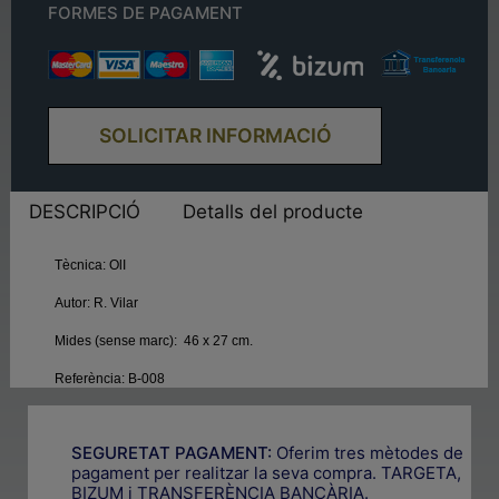
FORMES DE PAGAMENT
SOLICITAR INFORMACIÓ
DESCRIPCIÓ
Detalls del producte
Tècnica:
OlI
Autor:
R. Vilar
Mides (sense marc):
46 x 27 cm.
Referència:
B-008
SEGURETAT PAGAMENT:
Oferim tres mètodes de
pagament per realitzar la seva compra. TARGETA,
BIZUM i TRANSFERÈNCIA BANCÀRIA.