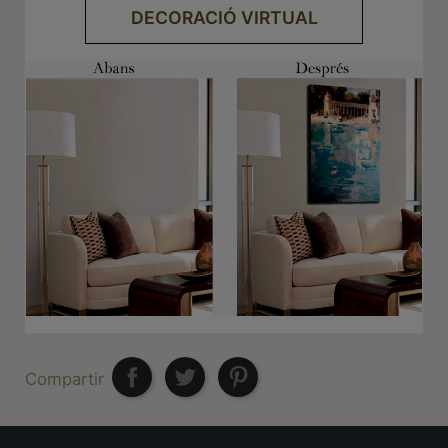
DECORACIÓ VIRTUAL
Compartir