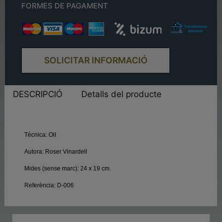
FORMES DE PAGAMENT
SOLICITAR INFORMACIÓ
DESCRIPCIÓ
Detalls del producte
Tècnica:
OlI
Autora:
Roser Vinardell
Mides (sense marc):
24 x 19 cm.
Referència:
D-006