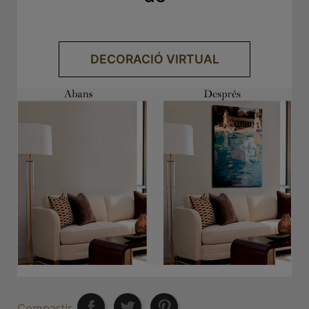
.
DECORACIÓ VIRTUAL
Compartir