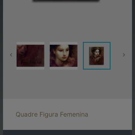


Quadre Figura Femenina