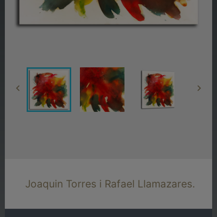


Joaquin Torres i Rafael Llamazares.