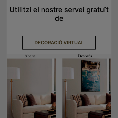
Utilitzi el nostre servei gratuït
de
.
DECORACIÓ VIRTUAL