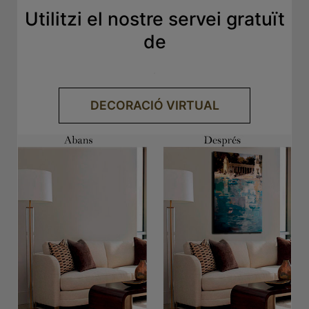
Utilitzi el nostre servei gratuït
de
.
DECORACIÓ VIRTUAL