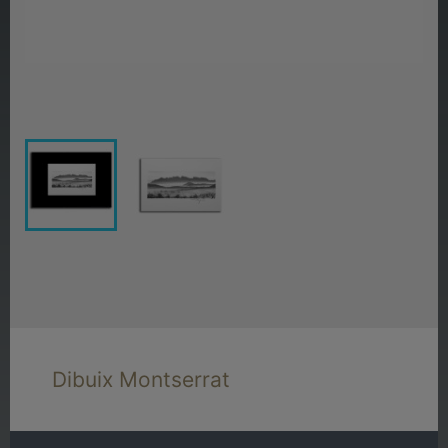
Dibuix Montserrat