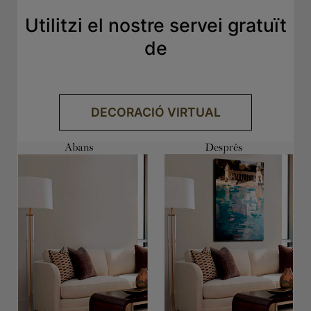
Utilitzi el nostre servei gratuït
de
.
DECORACIÓ VIRTUAL