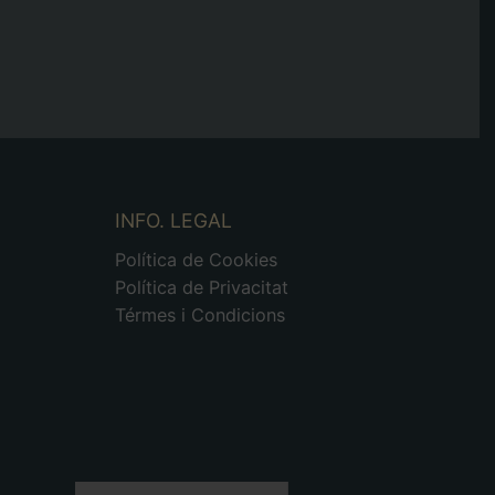
INFO. LEGAL
Política de Cookies
Política de Privacitat
Térmes i Condicions