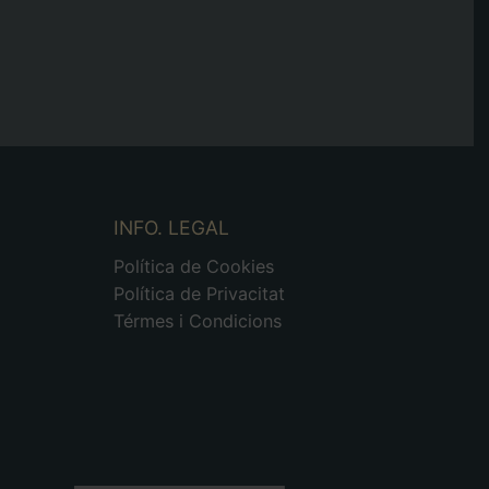
INFO. LEGAL
Política de Cookies
Política de Privacitat
Térmes i Condicions