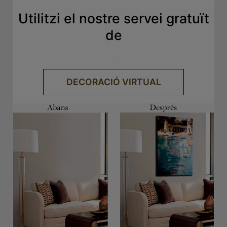
Utilitzi el nostre servei gratuït
de
.
DECORACIÓ VIRTUAL