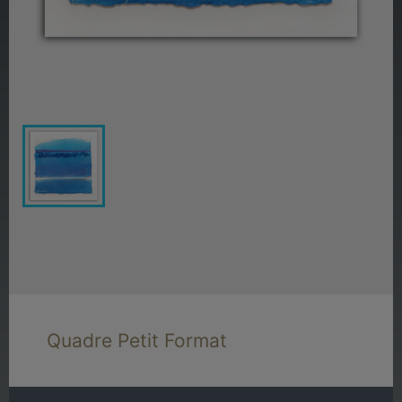
Quadre Petit Format