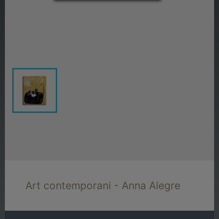
Art contemporani - Anna Alegre