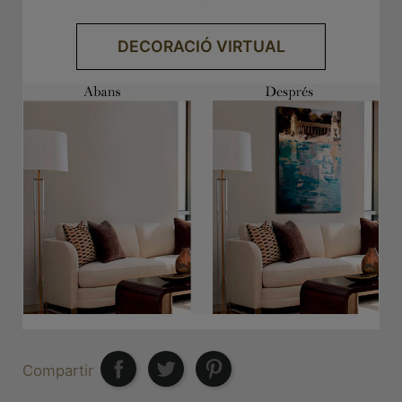
.
DECORACIÓ VIRTUAL
Compartir