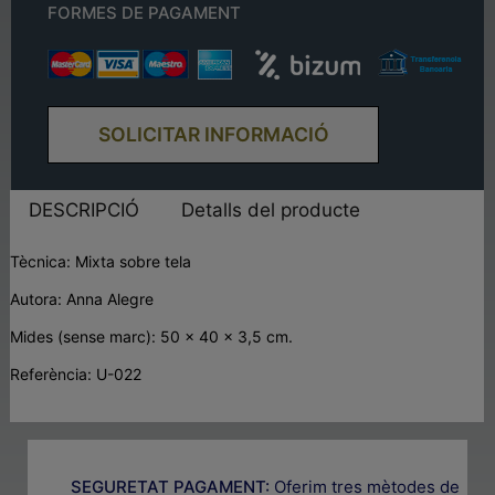
FORMES DE PAGAMENT
SOLICITAR INFORMACIÓ
DESCRIPCIÓ
Detalls del producte
Tècnica: Mixta sobre tela
Autora: Anna Alegre
Mides (sense marc): 50 x 40 x 3,5 cm.
Referència: U-022
SEGURETAT PAGAMENT:
Oferim tres mètodes de