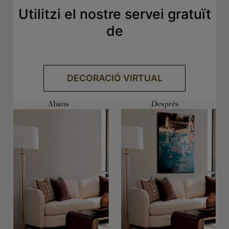
Utilitzi el nostre servei gratuït
de
.
DECORACIÓ VIRTUAL