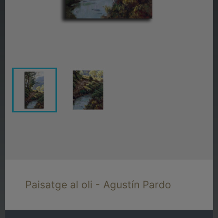
Paisatge al oli - Agustín Pardo