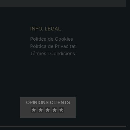
INFO. LEGAL
Política de Cookies
Política de Privacitat
Térmes i Condicions
OPINIONS CLIENTS