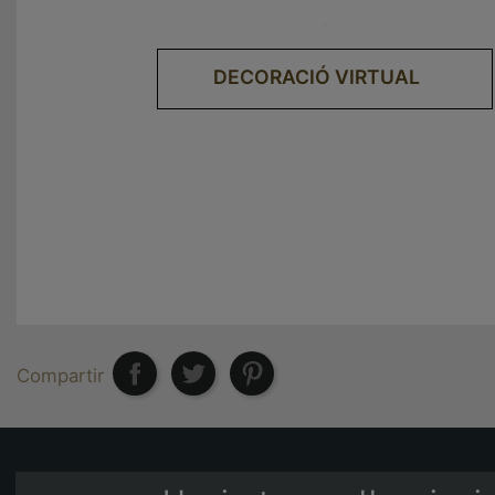
.
DECORACIÓ VIRTUAL
Compartir