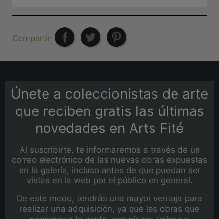
Compartir
Únete a coleccionistas de arte
que reciben gratis las últimas
novedades en Arts Fité
Al suscribirte, te informaremos a través de un
correo electrónico de las nuevas obras expuestas
en la galería, incluso antes de que puedan ser
vistas en la web por el público en general.
De este modo, tendrás una mayor ventaja para
realizar una adquisición, ya que las obras que
ponemos a la venta, son piezas únicas e