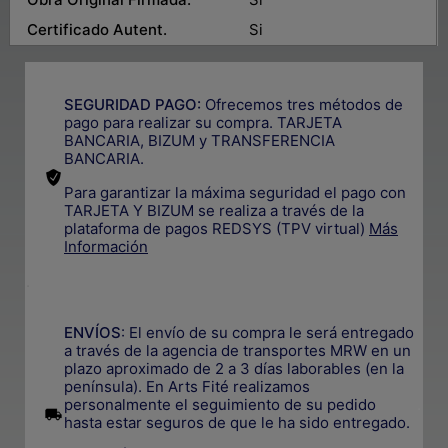
Certificado Autent.
Si
SEGURIDAD PAGO:
Ofrecemos tres métodos de
pago para realizar su compra. TARJETA
BANCARIA, BIZUM y TRANSFERENCIA
BANCARIA.
Para garantizar la máxima seguridad el pago con
TARJETA Y BIZUM se realiza a través de la
plataforma de pagos REDSYS (TPV virtual)
Más
Información
.
ENVÍOS
: El envío de su compra le será entregado
a través de la agencia de transportes MRW en un
plazo aproximado de 2 a 3 días laborables (en la
península). En Arts Fité realizamos
personalmente el seguimiento de su pedido
.
hasta estar seguros de que le ha sido entregado.