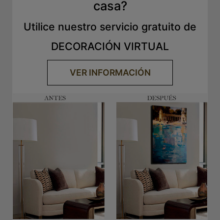
casa?
Utilice nuestro servicio gratuito de
DECORACIÓN VIRTUAL
VER INFORMACIÓN