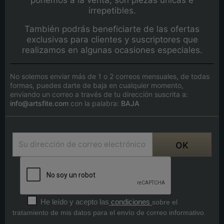
irrepetibles.
También podrás beneficiarte de las ofertas
exclusivas para clientes y suscriptores que
realizamos en algunas ocasiones especiales.
No solemos enviar más de 1 o 2 correos mensuales, de todas
formas, puedes darte de baja en cualquier momento,
enviando un correo a través de tu dirección suscrita a:
info@artsfite.com
con la palabra:
BAJA
He leído y acepto las
condiciones
sobre el
tratamiento de mis datos para el envío de correo informativo.