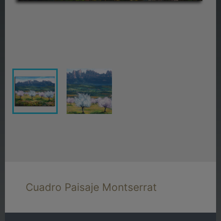
Cuadro Paisaje Montserrat