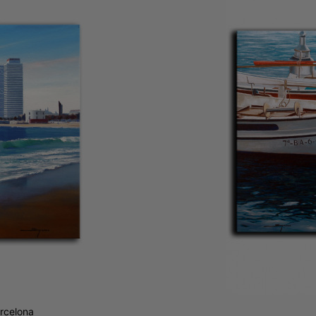
rcelona