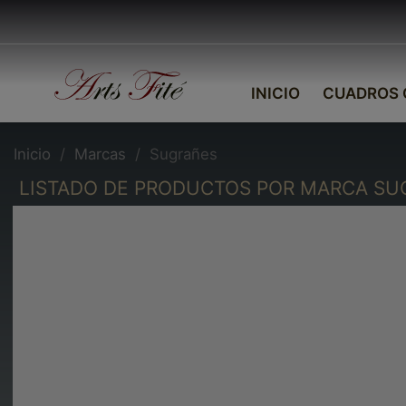
INICIO
CUADROS 
Inicio
Marcas
Sugrañes
LISTADO DE PRODUCTOS POR MARCA S