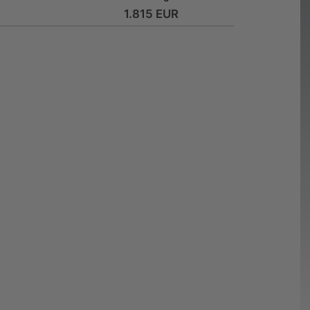
1.815 EUR