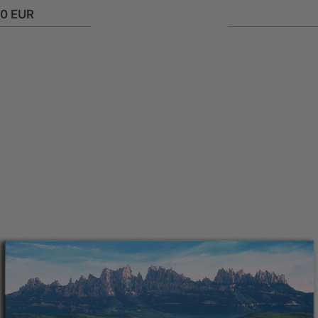
90 EUR