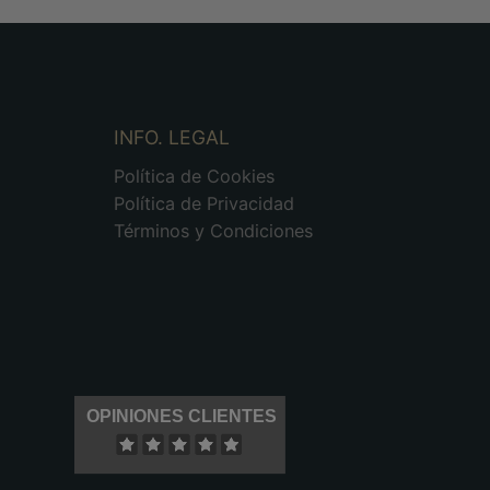
INFO. LEGAL
Política de Cookies
Política de Privacidad
Términos y Condiciones
OPINIONES CLIENTES