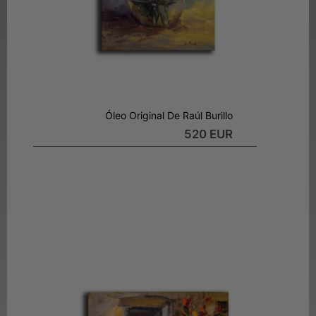
Óleo Original De Raúl Burillo
520 EUR