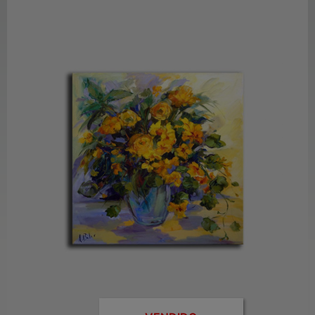
Cuadro Floral