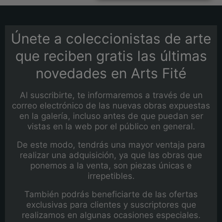
Únete a coleccionistas de arte
que reciben gratis las últimas
novedades en Arts Fité
Al suscribirte, te informaremos a través de un
correo electrónico de las nuevas obras expuestas
en la galería, incluso antes de que puedan ser
vistas en la web por el público en general.
De este modo, tendrás una mayor ventaja para
realizar una adquisición, ya que las obras que
ponemos a la venta, son piezas únicas e
irrepetibles.
También podrás beneficiarte de las ofertas
exclusivas para clientes y suscriptores que
realizamos en algunas ocasiones especiales.