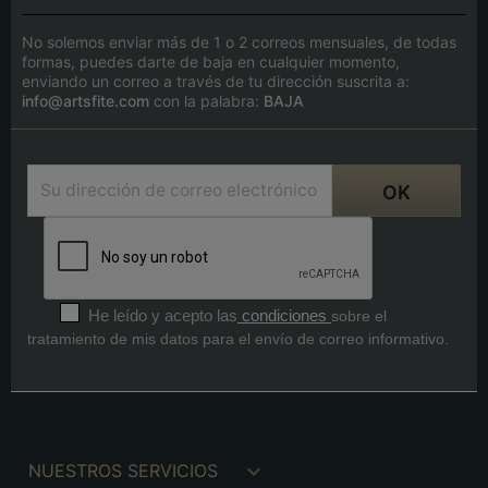
No solemos enviar más de 1 o 2 correos mensuales, de todas
formas, puedes darte de baja en cualquier momento,
enviando un correo a través de tu dirección suscrita a:
info@artsfite.com
con la palabra:
BAJA
He leído y acepto las
condiciones
sobre el
tratamiento de mis datos para el envío de correo informativo.

NUESTROS SERVICIOS