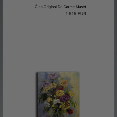
Óleo Original De Carme Muset
1.515 EUR