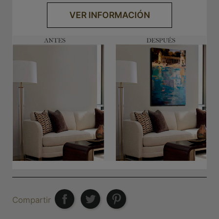
VER INFORMACIÓN
Compartir