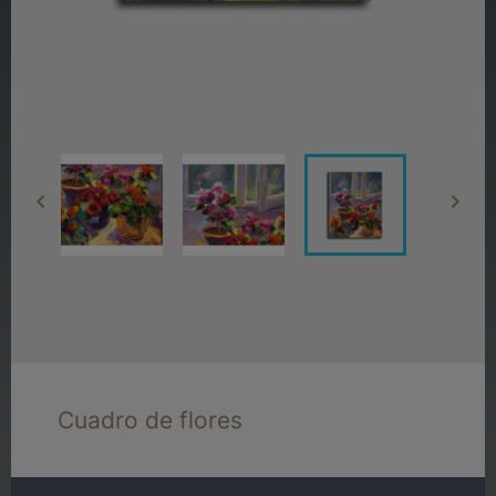


Cuadro de flores