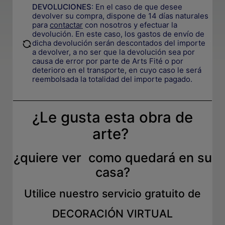
DEVOLUCIONES
:
En el caso de que desee
devolver su compra, dispone de 14 días naturales
para
contactar
con nosotros y efectuar la
devolución. En este caso, los gastos de envío de
.
dicha devolución serán descontados del importe
a devolver, a no ser que la devolución sea por
causa de error por parte de Arts Fité o por
deterioro en el transporte, e
n cuyo caso le será
reembolsada la totalidad del importe pagado.
¿Le gusta esta obra de
arte?
¿quiere ver como quedará en su
casa?
Utilice nuestro servicio gratuito de
DECORACIÓN VIRTUAL