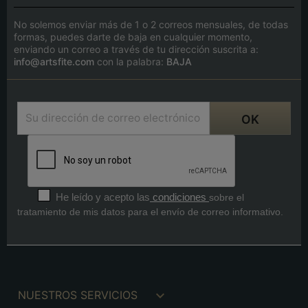
No solemos enviar más de 1 o 2 correos mensuales, de todas
formas, puedes darte de baja en cualquier momento,
enviando un correo a través de tu dirección suscrita a:
info@artsfite.com
con la palabra:
BAJA
He leído y acepto las
condiciones
sobre el
tratamiento de mis datos para el envío de correo informativo.

NUESTROS SERVICIOS