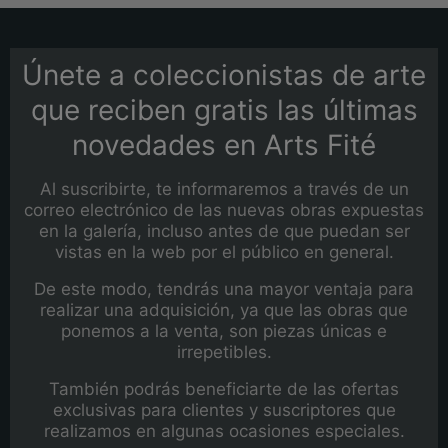
Únete a coleccionistas de arte
que reciben gratis las últimas
novedades en Arts Fité
Al suscribirte, te informaremos a través de un
correo electrónico de las nuevas obras expuestas
en la galería, incluso antes de que puedan ser
vistas en la web por el público en general.
De este modo, tendrás una mayor ventaja para
realizar una adquisición, ya que las obras que
ponemos a la venta, son piezas únicas e
irrepetibles.
También podrás beneficiarte de las ofertas
exclusivas para clientes y suscriptores que
realizamos en algunas ocasiones especiales.