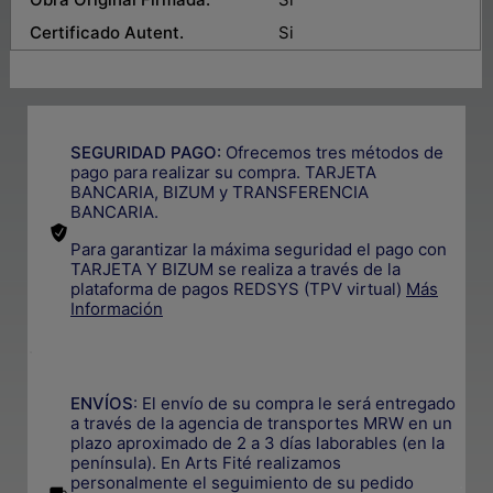
Certificado Autent.
Si
SEGURIDAD PAGO:
Ofrecemos tres métodos de
pago para realizar su compra. TARJETA
BANCARIA, BIZUM y TRANSFERENCIA
BANCARIA.
Para garantizar la máxima seguridad el pago con
TARJETA Y BIZUM se realiza a través de la
plataforma de pagos REDSYS (TPV virtual)
Más
Información
.
ENVÍOS
: El envío de su compra le será entregado
a través de la agencia de transportes MRW en un
plazo aproximado de 2 a 3 días laborables (en la
península). En Arts Fité realizamos
personalmente el seguimiento de su pedido
.