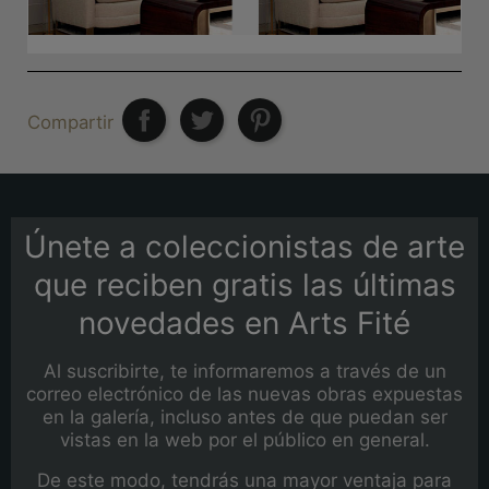
Compartir
Únete a coleccionistas de arte
que reciben gratis las últimas
novedades en Arts Fité
Al suscribirte, te informaremos a través de un
correo electrónico de las nuevas obras expuestas
en la galería, incluso antes de que puedan ser
vistas en la web por el público en general.
De este modo, tendrás una mayor ventaja para