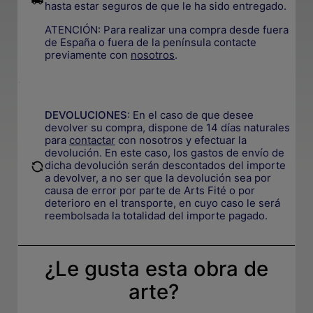
hasta estar seguros de que le ha sido entregado.
ATENCIÓN: Para realizar una compra desde fuera
de España o fuera de la península contacte
previamente con
nosotros
.
.
DEVOLUCIONES
:
En el caso de que desee
devolver su compra, dispone de 14 días naturales
para
contactar
con nosotros y efectuar la
devolución. En este caso, los gastos de envío de
.
dicha devolución serán descontados del importe
a devolver, a no ser que la devolución sea por
causa de error por parte de Arts Fité o por
deterioro en el transporte, e
n cuyo caso le será
reembolsada la totalidad del importe pagado.
¿Le gusta esta obra de
arte?