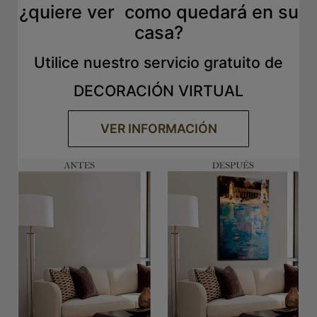
¿quiere ver como quedará en su
casa?
Utilice nuestro servicio gratuito de
DECORACIÓN VIRTUAL
VER INFORMACIÓN