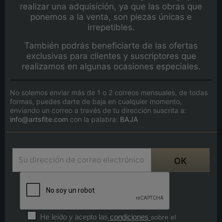
realizar una adquisición, ya que las obras que
ponemos a la venta, son piezas únicas e
irrepetibles.
También podrás beneficiarte de las ofertas
exclusivas para clientes y suscriptores que
realizamos en algunas ocasiones especiales.
No solemos enviar más de 1 o 2 correos mensuales, de todas
formas, puedes darte de baja en cualquier momento,
enviando un correo a través de tu dirección suscrita a:
info@artsfite.com
con la palabra:
BAJA
He leído y acepto las
condiciones
sobre el