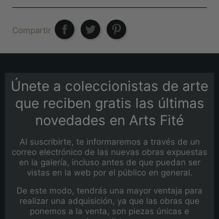
Compartir
Únete a coleccionistas de arte
que reciben gratis las últimas
novedades en Arts Fité
Al suscribirte, te informaremos a través de un
correo electrónico de las nuevas obras expuestas
en la galería, incluso antes de que puedan ser
vistas en la web por el público en general.
De este modo, tendrás una mayor ventaja para
realizar una adquisición, ya que las obras que
ponemos a la venta, son piezas únicas e