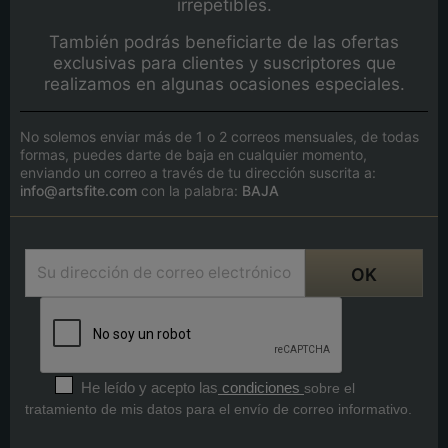
irrepetibles.
También podrás beneficiarte de las ofertas
exclusivas para clientes y suscriptores que
realizamos en algunas ocasiones especiales.
No solemos enviar más de 1 o 2 correos mensuales, de todas
formas, puedes darte de baja en cualquier momento,
enviando un correo a través de tu dirección suscrita a:
info@artsfite.com
con la palabra:
BAJA
He leído y acepto las
condiciones
sobre el
tratamiento de mis datos para el envío de correo informativo.