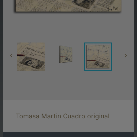


Tomasa Martin Cuadro original