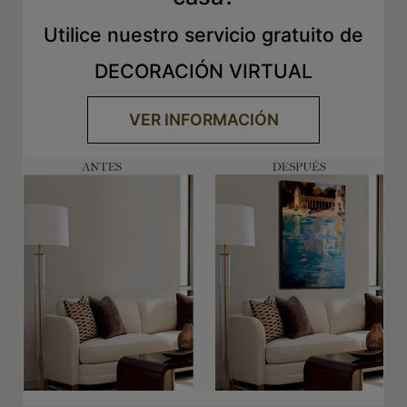
Utilice nuestro servicio gratuito de
DECORACIÓN VIRTUAL
VER INFORMACIÓN