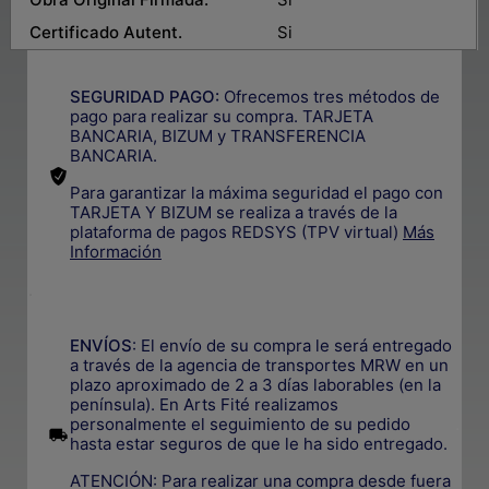
Certificado Autent.
Si
SEGURIDAD PAGO:
Ofrecemos tres métodos de
pago para realizar su compra. TARJETA
BANCARIA, BIZUM y TRANSFERENCIA
BANCARIA.
Para garantizar la máxima seguridad el pago con
TARJETA Y BIZUM se realiza a través de la
plataforma de pagos REDSYS (TPV virtual)
Más
Información
.
ENVÍOS
: El envío de su compra le será entregado
a través de la agencia de transportes MRW en un
plazo aproximado de 2 a 3 días laborables (en la
península). En Arts Fité realizamos
personalmente el seguimiento de su pedido
.
hasta estar seguros de que le ha sido entregado.
ATENCIÓN: Para realizar una compra desde fuera