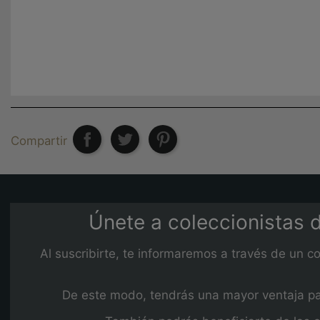
Compartir
Únete a coleccionistas d
Al suscribirte, te informaremos a través de un c
De este modo, tendrás una mayor ventaja para