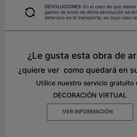
DEVOLUCIONES
:
En el caso de que desee 
gastos de envío de dicha devolución serán 
deterioro en el transporte, e
n cuyo caso le
¿Le gusta esta obra de a
¿quiere ver como quedará en s
Utilice nuestro servicio gratuito
DECORACIÓN VIRTUAL
VER INFORMACIÓN