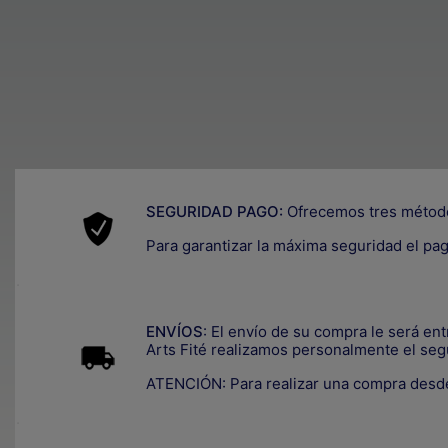
SEGURIDAD PAGO:
Ofrecemos tres métod
Para garantizar la máxima seguridad el pa
.
ENVÍOS
: El envío de su compra le será en
Arts Fité realizamos personalmente el seg
ATENCIÓN: Para realizar una compra desde
.