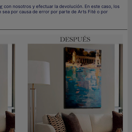
ar
con nosotros y efectuar la devolución. En este caso, los
.
 sea por causa de error por parte de Arts Fité o por