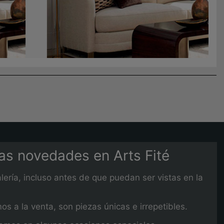
mas novedades en Arts Fité
lería, incluso antes de que puedan ser vistas en la
 a la venta, son piezas únicas e irrepetibles.