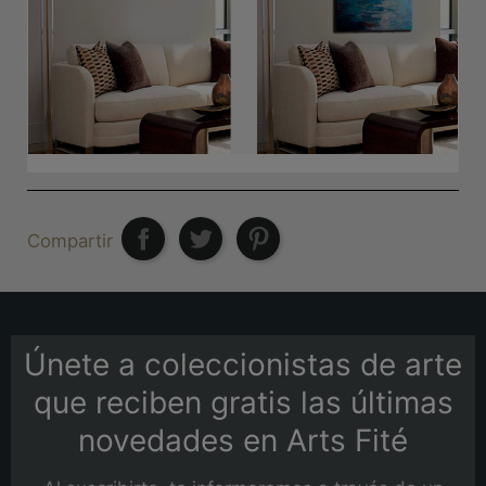
Compartir
Únete a coleccionistas de arte
que reciben gratis las últimas
novedades en Arts Fité