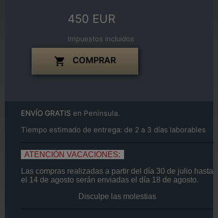
450 EUR
Impuestos incluidos
COMPRAR

ENVÍO GRATIS
en Península.
Tiempo estimado de entrega: de 2 a 3 días laborables
ATENCIÓN VACACIONES:
Las compras realizadas a partir del día
30 de
julio
hasta
el
14
de agosto
serán enviadas el día
18 de agosto.
Disculpe las molestias