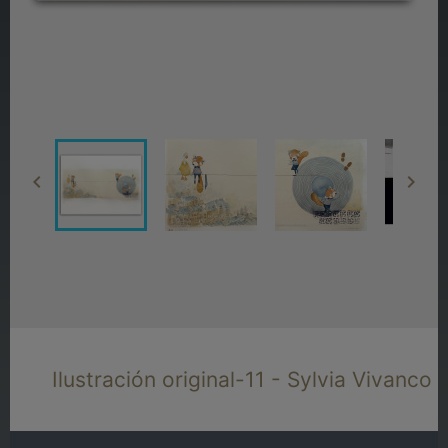


Ilustración original-11 - Sylvia Vivanco