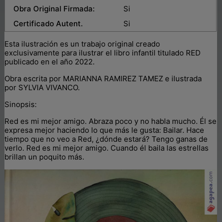
Obra Original Firmada:
Si
Certificado Autent.
Si
Esta ilustración es un trabajo original creado
exclusivamente para ilustrar el libro infantil titulado RED
publicado en el año 2022.
Obra escrita por MARIANNA RAMIREZ TAMEZ e ilustrada
por SYLVIA VIVANCO.
Sinopsis:
Red es mi mejor amigo. Abraza poco y no habla mucho. Él se
expresa mejor haciendo lo que más le gusta: Bailar. Hace
tiempo que no veo a Red, ¿dónde estará? Tengo ganas de
verlo. Red es mi mejor amigo. Cuando él baila las estrellas
brillan un poquito más.