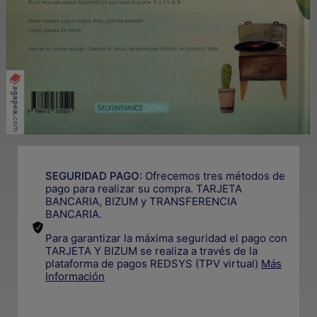
SEGURIDAD PAGO:
Ofrecemos tres métodos de
pago para realizar su compra. TARJETA
BANCARIA, BIZUM y TRANSFERENCIA
BANCARIA.
Para garantizar la máxima seguridad el pago con
TARJETA Y BIZUM se realiza a través de la
plataforma de pagos REDSYS (TPV virtual)
Más
Información
.