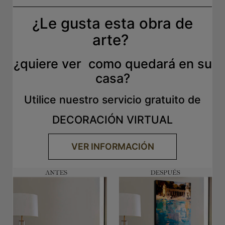
¿Le gusta esta obra de
arte?
¿quiere ver como quedará en su
casa?
Utilice nuestro servicio gratuito de
DECORACIÓN VIRTUAL
VER INFORMACIÓN