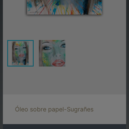
Óleo sobre papel-Sugrañes