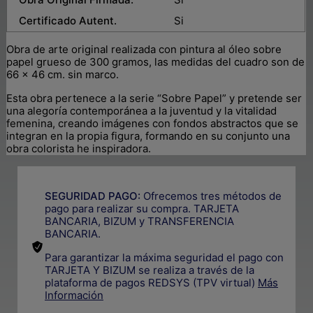
Certificado Autent.
Si
Obra de arte original realizada con pintura al óleo sobre
papel grueso de 300 gramos, las medidas del cuadro son de
66 x 46 cm. sin marco.
Esta obra pertenece a la serie “Sobre Papel” y pretende ser
una alegoría contemporánea a la juventud y la vitalidad
femenina, creando imágenes con fondos abstractos que se
integran en la propia figura, formando en su conjunto una
obra colorista he inspiradora.
SEGURIDAD PAGO:
Ofrecemos tres métodos de
pago para realizar su compra. TARJETA
BANCARIA, BIZUM y TRANSFERENCIA
BANCARIA.
Para garantizar la máxima seguridad el pago con
TARJETA Y BIZUM se realiza a través de la
plataforma de pagos REDSYS (TPV virtual)
Más
Información