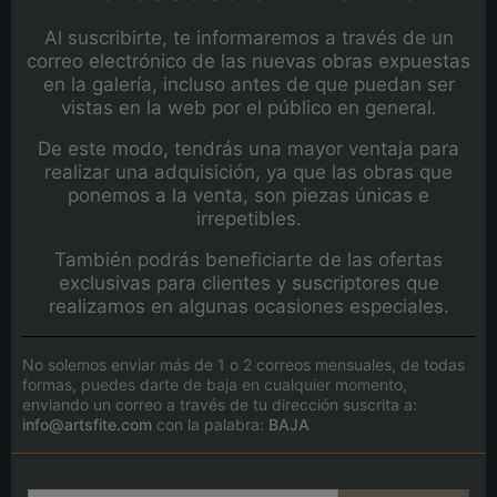
Al suscribirte, te informaremos a través de un
correo electrónico de las nuevas obras expuestas
en la galería, incluso antes de que puedan ser
vistas en la web por el público en general.
De este modo, tendrás una mayor ventaja para
realizar una adquisición, ya que las obras que
ponemos a la venta, son piezas únicas e
irrepetibles.
También podrás beneficiarte de las ofertas
exclusivas para clientes y suscriptores que
realizamos en algunas ocasiones especiales.
No solemos enviar más de 1 o 2 correos mensuales, de todas
formas, puedes darte de baja en cualquier momento,
enviando un correo a través de tu dirección suscrita a:
info@artsfite.com
con la palabra:
BAJA