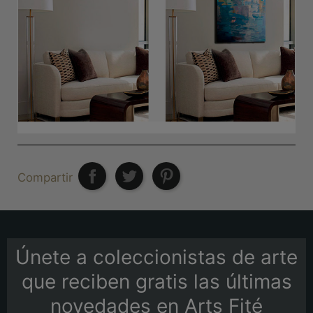
Compartir
Únete a coleccionistas de arte
que reciben gratis las últimas
novedades en Arts Fité