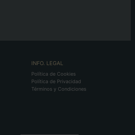
INFO. LEGAL
Política de Cookies
Política de Privacidad
Términos y Condiciones