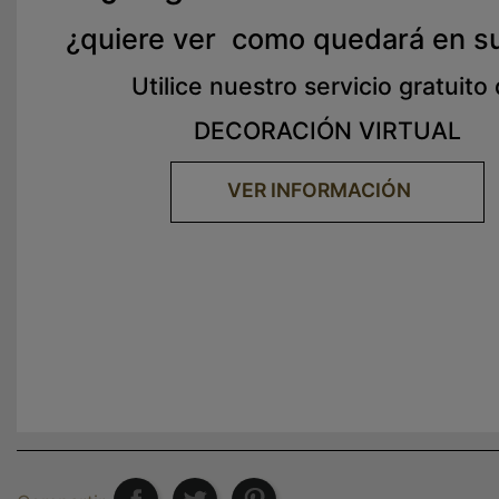
¿quiere ver como quedará en s
Utilice nuestro servicio gratuito
DECORACIÓN VIRTUAL
VER INFORMACIÓN