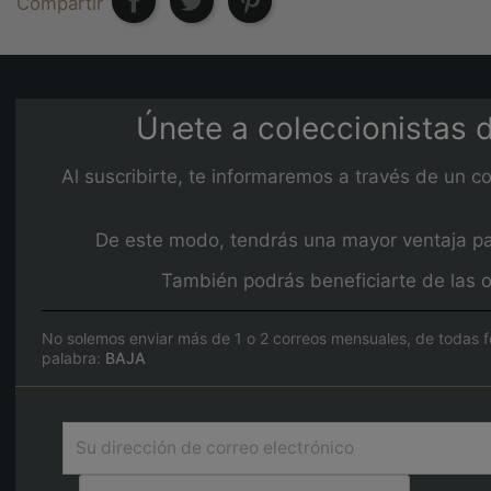
Compartir
Únete a coleccionistas d
Al suscribirte, te informaremos a través de un c
De este modo, tendrás una mayor ventaja para
También podrás beneficiarte de las o
No solemos enviar más de 1 o 2 correos mensuales, de todas f
palabra:
BAJA