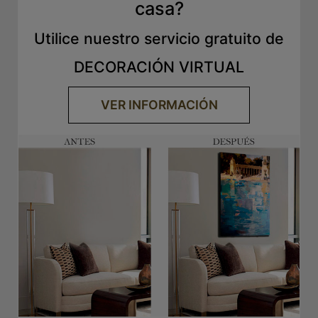
casa?
Utilice nuestro servicio gratuito de
DECORACIÓN VIRTUAL
VER INFORMACIÓN