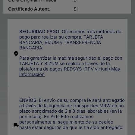
Certificado Autent.
Si
SEGURIDAD PAGO:
Ofrecemos tres métodos de
pago para realizar su compra. TARJETA
BANCARIA, BIZUM y TRANSFERENCIA
BANCARIA.
Para garantizar la máxima seguridad el pago con
TARJETA Y BIZUM se realiza a través de la
plataforma de pagos REDSYS (TPV virtual)
Más
Información
.
ENVÍOS
: El envío de su compra le será entregado
a través de la agencia de transportes MRW en un
plazo aproximado de 2 a 3 días laborables (en la
península). En Arts Fité realizamos
personalmente el seguimiento de su pedido
.
hasta estar seguros de que le ha sido entregado.