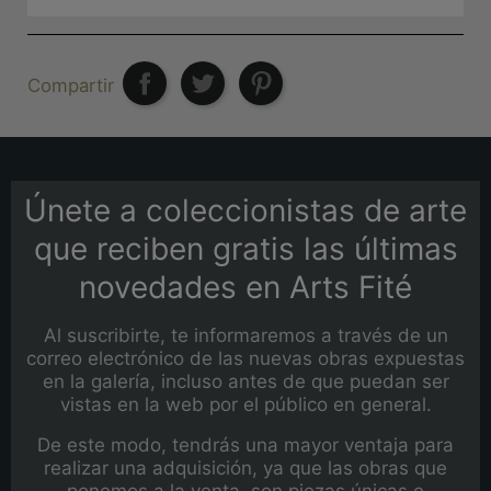
Compartir
Únete a coleccionistas de arte
que reciben gratis las últimas
novedades en Arts Fité
Al suscribirte, te informaremos a través de un
correo electrónico de las nuevas obras expuestas
en la galería, incluso antes de que puedan ser
vistas en la web por el público en general.
De este modo, tendrás una mayor ventaja para
realizar una adquisición, ya que las obras que
ponemos a la venta, son piezas únicas e