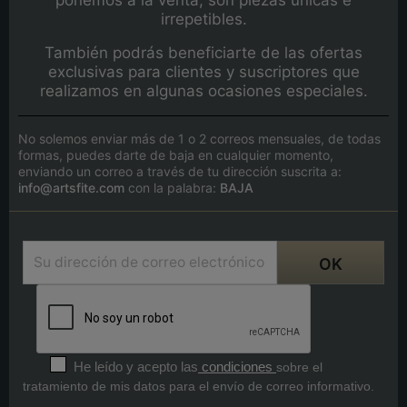
irrepetibles.
También podrás beneficiarte de las ofertas
exclusivas para clientes y suscriptores que
realizamos en algunas ocasiones especiales.
No solemos enviar más de 1 o 2 correos mensuales, de todas
formas, puedes darte de baja en cualquier momento,
enviando un correo a través de tu dirección suscrita a:
info@artsfite.com
con la palabra:
BAJA
He leído y acepto las
condiciones
sobre el
tratamiento de mis datos para el envío de correo informativo.