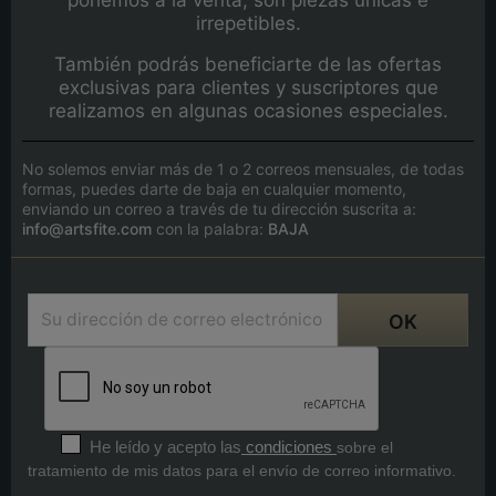
irrepetibles.
También podrás beneficiarte de las ofertas
exclusivas para clientes y suscriptores que
realizamos en algunas ocasiones especiales.
No solemos enviar más de 1 o 2 correos mensuales, de todas
formas, puedes darte de baja en cualquier momento,
enviando un correo a través de tu dirección suscrita a:
info@artsfite.com
con la palabra:
BAJA
He leído y acepto las
condiciones
sobre el
tratamiento de mis datos para el envío de correo informativo.