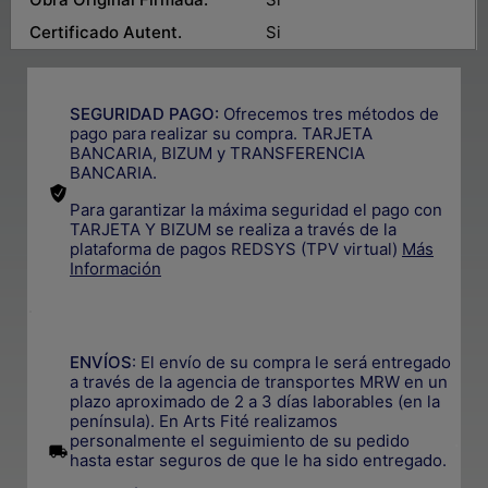
Certificado Autent.
Si
SEGURIDAD PAGO:
Ofrecemos tres métodos de
pago para realizar su compra. TARJETA
BANCARIA, BIZUM y TRANSFERENCIA
BANCARIA.
Para garantizar la máxima seguridad el pago con
TARJETA Y BIZUM se realiza a través de la
plataforma de pagos REDSYS (TPV virtual)
Más
Información
.
ENVÍOS
: El envío de su compra le será entregado
a través de la agencia de transportes MRW en un
plazo aproximado de 2 a 3 días laborables (en la
península). En Arts Fité realizamos
personalmente el seguimiento de su pedido
.
hasta estar seguros de que le ha sido entregado.