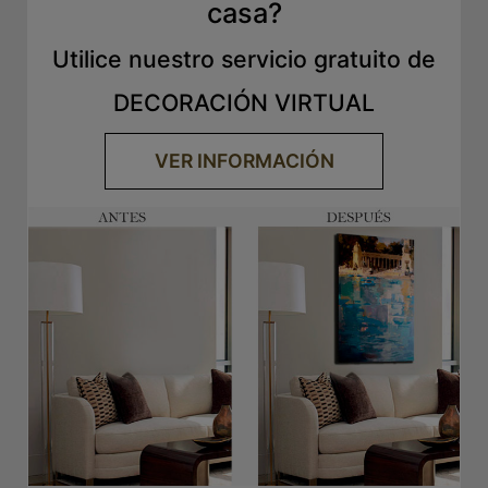
casa?
Utilice nuestro servicio gratuito de
DECORACIÓN VIRTUAL
VER INFORMACIÓN