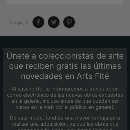
Compartir
Únete a coleccionistas de arte
que reciben gratis las últimas
novedades en Arts Fité
Al suscribirte, te informaremos a través de un
correo electrónico de las nuevas obras expuestas
en la galería, incluso antes de que puedan ser
vistas en la web por el público en general.
De este modo, tendrás una mayor ventaja para
realizar una adquisición, ya que las obras que
ponemos a la venta, son piezas únicas e