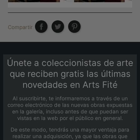
Compartir
Únete a coleccionistas de arte
que reciben gratis las últimas
novedades en Arts Fité
Al suscribirte, te informaremos a través de un
correo electrónico de las nuevas obras expuestas
en la galería, incluso antes de que puedan ser
vistas en la web por el público en general.
De este modo, tendrás una mayor ventaja para
realizar una adquisición, ya que las obras que