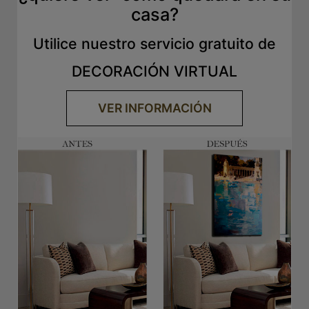
casa?
Utilice nuestro servicio gratuito de
DECORACIÓN VIRTUAL
VER INFORMACIÓN