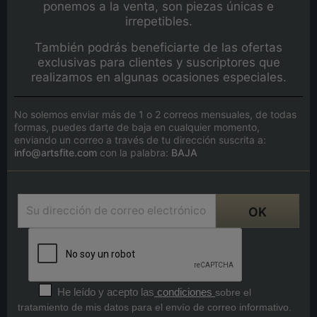
ponemos a la venta, son piezas únicas e
irrepetibles.
También podrás beneficiarte de las ofertas
exclusivas para clientes y suscriptores que
realizamos en algunas ocasiones especiales.
No solemos enviar más de 1 o 2 correos mensuales, de todas
formas, puedes darte de baja en cualquier momento,
enviando un correo a través de tu dirección suscrita a:
info@artsfite.com
con la palabra:
BAJA
He leído y acepto las
condiciones
sobre el
tratamiento de mis datos para el envío de correo informativo.