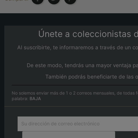
Únete a coleccionistas d
Al suscribirte, te informaremos a través de un c
De este modo, tendrás una mayor ventaja para
También podrás beneficiarte de las o
No solemos enviar más de 1 o 2 correos mensuales, de todas f
palabra:
BAJA