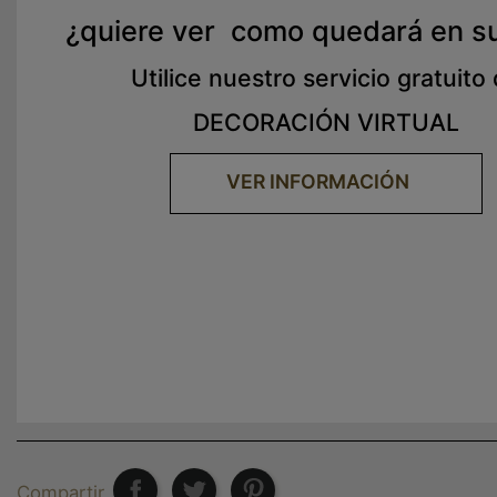
¿quiere ver como quedará en s
Utilice nuestro servicio gratuito
DECORACIÓN VIRTUAL
VER INFORMACIÓN
Compartir