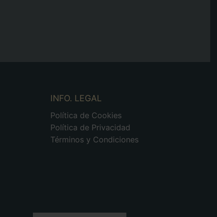
INFO. LEGAL
Política de Cookies
Política de Privacidad
Términos y Condiciones