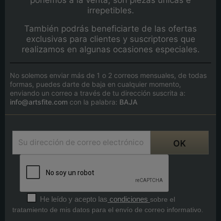
irrepetibles.
También podrás beneficiarte de las ofertas
exclusivas para clientes y suscriptores que
realizamos en algunas ocasiones especiales.
No solemos enviar más de 1 o 2 correos mensuales, de todas
formas, puedes darte de baja en cualquier momento,
enviando un correo a través de tu dirección suscrita a:
info@artsfite.com
con la palabra:
BAJA
He leído y acepto las
condiciones
sobre el
tratamiento de mis datos para el envío de correo informativo.