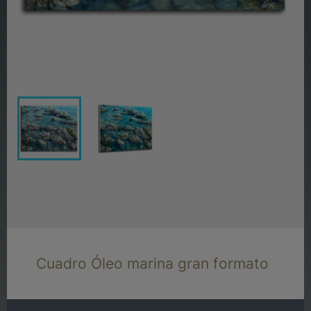
Cuadro Óleo marina gran formato