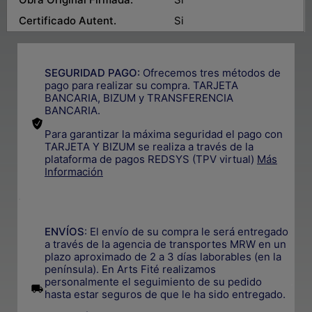
Certificado Autent.
Si
SEGURIDAD PAGO:
Ofrecemos tres métodos de
pago para realizar su compra. TARJETA
BANCARIA, BIZUM y TRANSFERENCIA
BANCARIA.
Para garantizar la máxima seguridad el pago con
TARJETA Y BIZUM se realiza a través de la
plataforma de pagos REDSYS (TPV virtual)
Más
Información
.
ENVÍOS
: El envío de su compra le será entregado
a través de la agencia de transportes MRW en un
plazo aproximado de 2 a 3 días laborables (en la
península). En Arts Fité realizamos
personalmente el seguimiento de su pedido
.
hasta estar seguros de que le ha sido entregado.