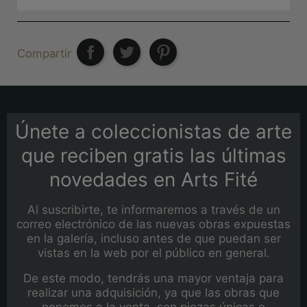
Compartir
Únete a coleccionistas de arte
que reciben gratis las últimas
novedades en Arts Fité
Al suscribirte, te informaremos a través de un
correo electrónico de las nuevas obras expuestas
en la galería, incluso antes de que puedan ser
vistas en la web por el público en general.
De este modo, tendrás una mayor ventaja para
realizar una adquisición, ya que las obras que
ponemos a la venta, son piezas únicas e