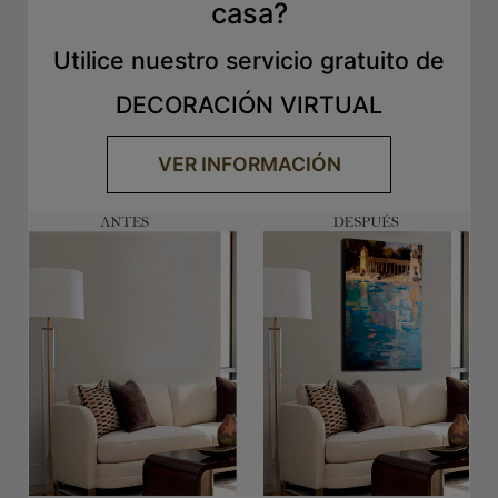
casa?
Utilice nuestro servicio gratuito de
DECORACIÓN VIRTUAL
VER INFORMACIÓN