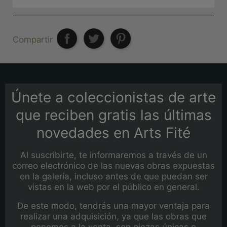
Compartir
Únete a coleccionistas de arte
que reciben gratis las últimas
novedades en Arts Fité
Al suscribirte, te informaremos a través de un
correo electrónico de las nuevas obras expuestas
en la galería, incluso antes de que puedan ser
vistas en la web por el público en general.
De este modo, tendrás una mayor ventaja para
realizar una adquisición, ya que las obras que
ponemos a la venta, son piezas únicas e