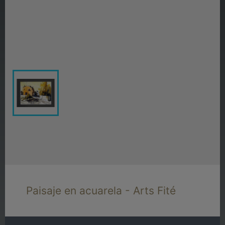
Paisaje en acuarela - Arts Fité