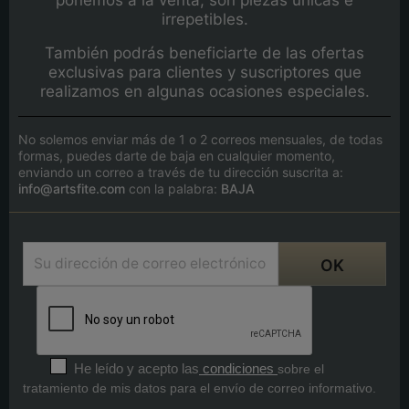
irrepetibles.
También podrás beneficiarte de las ofertas
exclusivas para clientes y suscriptores que
realizamos en algunas ocasiones especiales.
No solemos enviar más de 1 o 2 correos mensuales, de todas
formas, puedes darte de baja en cualquier momento,
enviando un correo a través de tu dirección suscrita a:
info@artsfite.com
con la palabra:
BAJA
He leído y acepto las
condiciones
sobre el
tratamiento de mis datos para el envío de correo informativo.