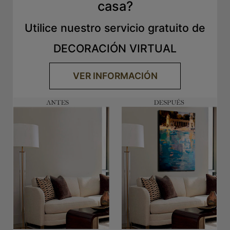
casa?
Utilice nuestro servicio gratuito de
DECORACIÓN VIRTUAL
VER INFORMACIÓN