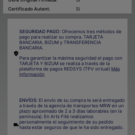
Certificado Autent.
Si
SEGURIDAD PAGO:
Ofrecemos tres métodos de
pago para realizar su compra. TARJETA
BANCARIA, BIZUM y TRANSFERENCIA
BANCARIA.
Para garantizar la máxima seguridad el pago con
TARJETA Y BIZUM se realiza a través de la
plataforma de pagos REDSYS (TPV virtual)
Más
Información
.
ENVÍOS
: El envío de su compra le será entregado
a través de la agencia de transportes MRW en un
plazo aproximado de 2 a 3 días laborables (en la
península). En Arts Fité realizamos
personalmente el seguimiento de su pedido
.
hasta estar seguros de que le ha sido entregado.