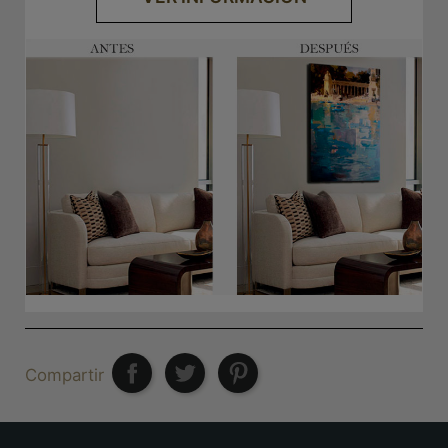
Compartir