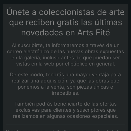
Únete a coleccionistas de arte
que reciben gratis las últimas
novedades en Arts Fité
Al suscribirte, te informaremos a través de un
correo electrónico de las nuevas obras expuestas
en la galería, incluso antes de que puedan ser
vistas en la web por el público en general.
De este modo, tendrás una mayor ventaja para
realizar una adquisición, ya que las obras que
ponemos a la venta, son piezas únicas e
irrepetibles.
También podrás beneficiarte de las ofertas
exclusivas para clientes y suscriptores que
realizamos en algunas ocasiones especiales.