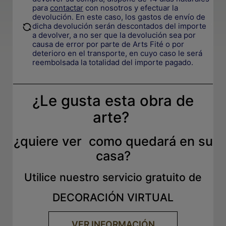
para
contactar
con nosotros y efectuar la
devolución. En este caso, los gastos de envío de
.
dicha devolución serán descontados del importe
a devolver, a no ser que la devolución sea por
causa de error por parte de Arts Fité o por
deterioro en el transporte, e
n cuyo caso le será
reembolsada la totalidad del importe pagado.
¿Le gusta esta obra de
arte?
¿quiere ver como quedará en su
casa?
Utilice nuestro servicio gratuito de
DECORACIÓN VIRTUAL
VER INFORMACIÓN