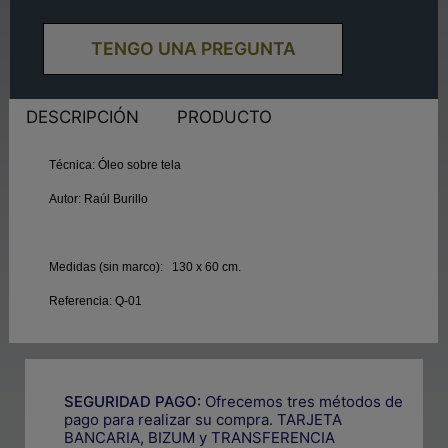
TENGO UNA PREGUNTA
DESCRIPCIÓN
PRODUCTO
Técnica:
Óleo sobre tela
Autor:
Raúl Burillo
Medidas (sin marco):
130 x 60 cm.
Referencia:
Q-01
SEGURIDAD PAGO:
Ofrecemos tres métodos de
pago para realizar su compra. TARJETA
BANCARIA, BIZUM y TRANSFERENCIA