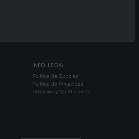
INFO. LEGAL
Política de Cookies
Política de Privacidad
Términos y Condiciones