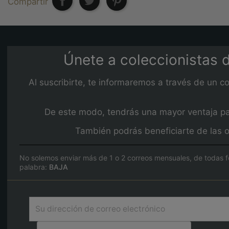
Compartir
Únete a coleccionistas d
Al suscribirte, te informaremos a través de un c
De este modo, tendrás una mayor ventaja para
También podrás beneficiarte de las o
No solemos enviar más de 1 o 2 correos mensuales, de todas f
palabra:
BAJA