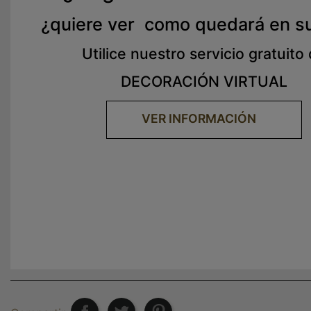
¿quiere ver como quedará en s
Utilice nuestro servicio gratuito
DECORACIÓN VIRTUAL
VER INFORMACIÓN