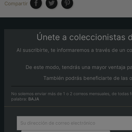
Compartir
Únete a coleccionistas d
Al suscribirte, te informaremos a través de un c
De este modo, tendrás una mayor ventaja para
También podrás beneficiarte de las o
No solemos enviar más de 1 o 2 correos mensuales, de todas f
palabra:
BAJA