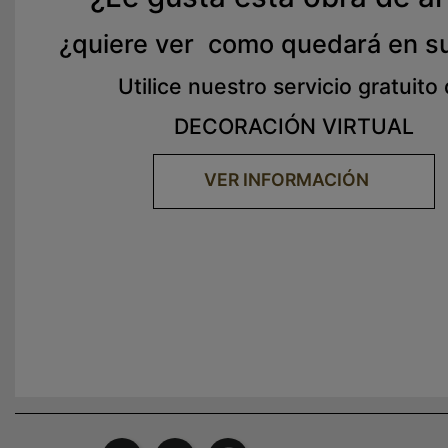
¿quiere ver como quedará en s
Utilice nuestro servicio gratuito
DECORACIÓN VIRTUAL
VER INFORMACIÓN