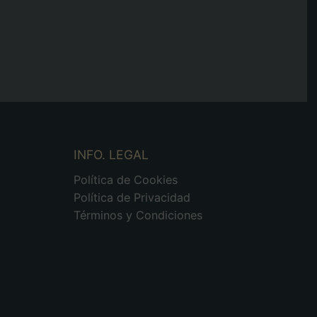
INFO. LEGAL
Política de Cookies
Política de Privacidad
Términos y Condiciones