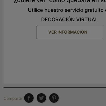
Utilice nuestro servicio gratuito
DECORACIÓN VIRTUAL
VER INFORMACIÓN
Compartir