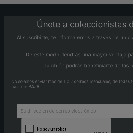
Únete a coleccionistas d
Al suscribirte, te informaremos a través de un c
De este modo, tendrás una mayor ventaja para
También podrás beneficiarte de las o
No solemos enviar más de 1 o 2 correos mensuales, de todas f
palabra:
BAJA