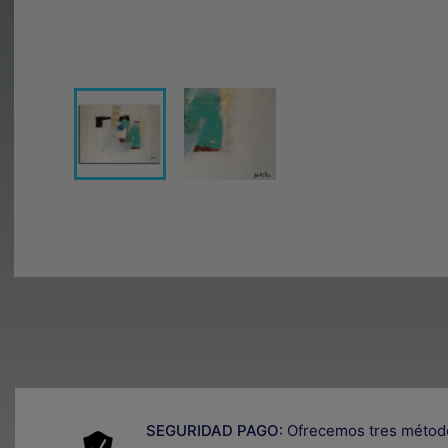
SEGURIDAD PAGO:
Ofrecemos tres métod