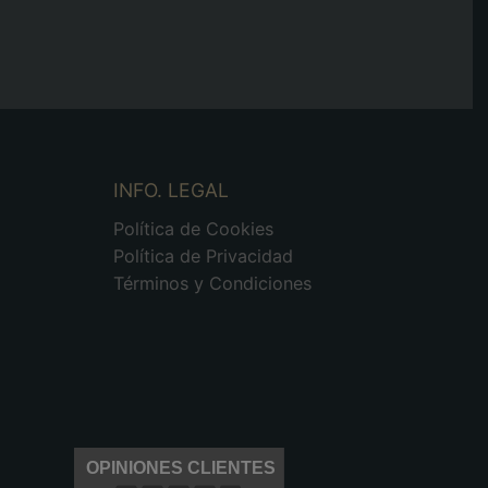
INFO. LEGAL
Política de Cookies
Política de Privacidad
Términos y Condiciones
OPINIONES CLIENTES