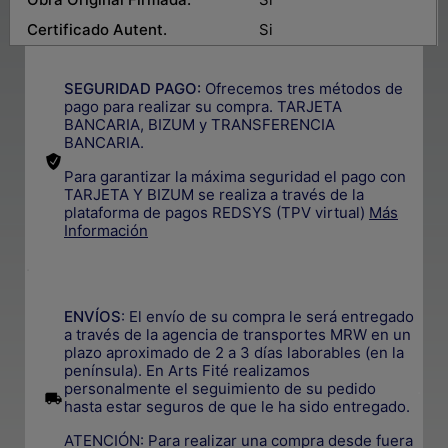
Certificado Autent.
Si
SEGURIDAD PAGO:
Ofrecemos tres métodos de
pago para realizar su compra. TARJETA
BANCARIA, BIZUM y TRANSFERENCIA
BANCARIA.
Para garantizar la máxima seguridad el pago con
TARJETA Y BIZUM se realiza a través de la
plataforma de pagos REDSYS (TPV virtual)
Más
Información
.
ENVÍOS
: El envío de su compra le será entregado
a través de la agencia de transportes MRW en un
plazo aproximado de 2 a 3 días laborables (en la
península). En Arts Fité realizamos
personalmente el seguimiento de su pedido
.
hasta estar seguros de que le ha sido entregado.
ATENCIÓN: Para realizar una compra desde fuera