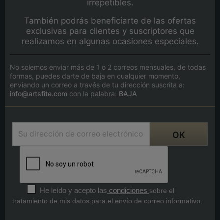
irrepetibles.
También podrás beneficiarte de las ofertas
exclusivas para clientes y suscriptores que
realizamos en algunas ocasiones especiales.
No solemos enviar más de 1 o 2 correos mensuales, de todas
formas, puedes darte de baja en cualquier momento,
enviando un correo a través de tu dirección suscrita a:
info@artsfite.com
con la palabra:
BAJA
He leído y acepto las
condiciones
sobre el
tratamiento de mis datos para el envío de correo informativo.