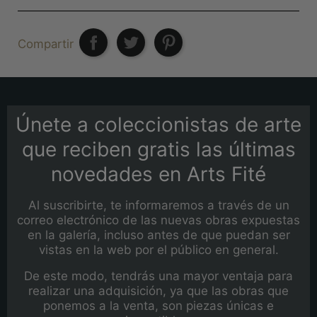
Compartir
Únete a coleccionistas de arte
que reciben gratis las últimas
novedades en Arts Fité
Al suscribirte, te informaremos a través de un
correo electrónico de las nuevas obras expuestas
en la galería, incluso antes de que puedan ser
vistas en la web por el público en general.
De este modo, tendrás una mayor ventaja para
realizar una adquisición, ya que las obras que
ponemos a la venta, son piezas únicas e