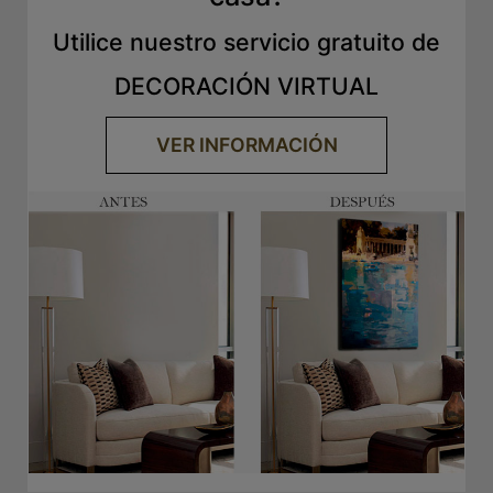
Utilice nuestro servicio gratuito de
DECORACIÓN VIRTUAL
VER INFORMACIÓN