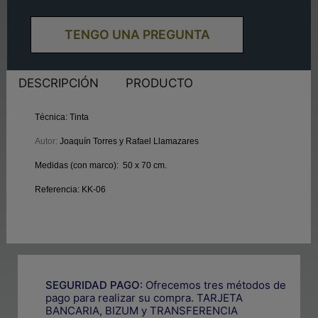
TENGO UNA PREGUNTA
DESCRIPCIÓN
PRODUCTO
Técnica:
Tinta
Autor:
Joaquín Torres y Rafael Llamazares
Medidas (con marco):
50 x 70 cm.
Referencia:
KK-06
SEGURIDAD PAGO:
Ofrecemos tres métodos de
pago para realizar su compra. TARJETA
BANCARIA, BIZUM y TRANSFERENCIA