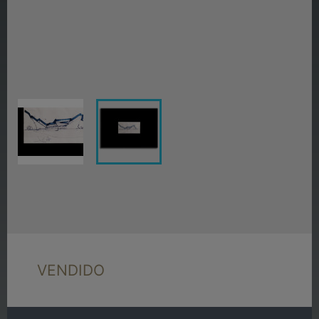
VENDIDO