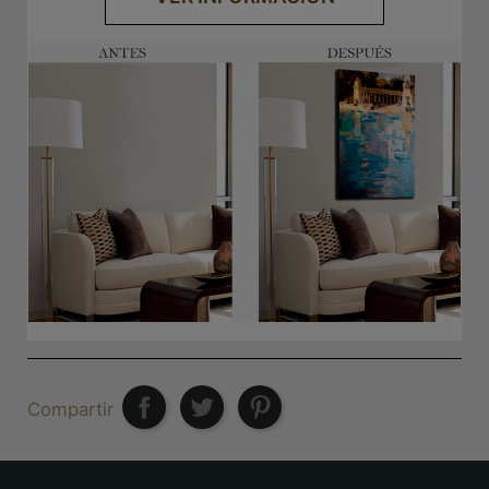
Compartir