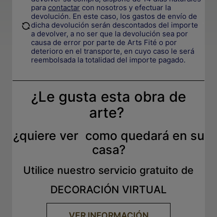
para
contactar
con nosotros y efectuar la
devolución. En este caso, los gastos de envío de
.
dicha devolución serán descontados del importe
a devolver, a no ser que la devolución sea por
causa de error por parte de Arts Fité o por
deterioro en el transporte, e
n cuyo caso le será
reembolsada la totalidad del importe pagado.
¿Le gusta esta obra de
arte?
¿quiere ver como quedará en su
casa?
Utilice nuestro servicio gratuito de
DECORACIÓN VIRTUAL
VER INFORMACIÓN