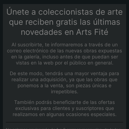
Únete a coleccionistas de arte
que reciben gratis las últimas
novedades en Arts Fité
Al suscribirte, te informaremos a través de un
correo electrónico de las nuevas obras expuestas
en la galería, incluso antes de que puedan ser
vistas en la web por el público en general.
De este modo, tendrás una mayor ventaja para
realizar una adquisición, ya que las obras que
ponemos a la venta, son piezas únicas e
irrepetibles.
También podrás beneficiarte de las ofertas
exclusivas para clientes y suscriptores que
realizamos en algunas ocasiones especiales.