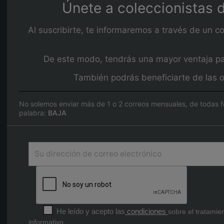
Únete a coleccionistas d
Al suscribirte, te informaremos a través de un c
De este modo, tendrás una mayor ventaja para
También podrás beneficiarte de las o
No solemos enviar más de 1 o 2 correos mensuales, de todas f
palabra:
BAJA
He leído y acepto las
condiciones
sobre el tratamie
informativo.