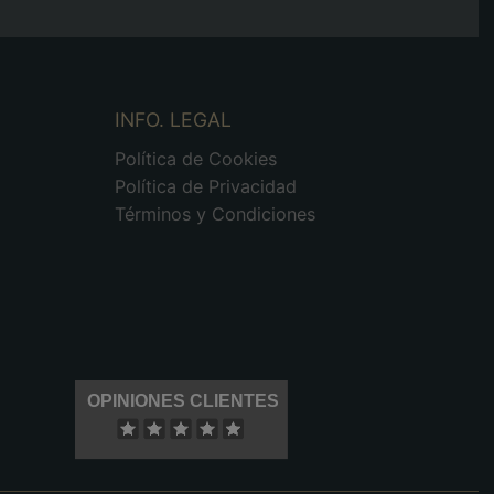
INFO. LEGAL
Política de Cookies
Política de Privacidad
Términos y Condiciones
OPINIONES CLIENTES