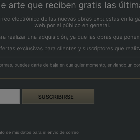
e arte que reciben gratis las últi
orreo electrónico de las nuevas obras expuestas en la ga
web por el público en general.
 realizar una adquisición, ya que las obras que ponemos
fertas exclusivas para clientes y suscriptores que real
ormas, puedes darte de baja en cualquier momento, enviando un corre
nto de mis datos para el envío de correo