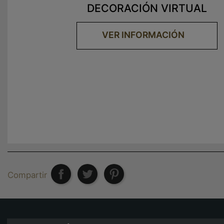
DECORACIÓN VIRTUAL
VER INFORMACIÓN
Compartir