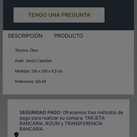
TENGO UNA PREGUNTA
DESCRIPCIÓN
PRODUCTO
Técnica:
Óleo
Autor:
Jesús Cabañas
Medidas:
100 x 100 x 4,5 cm.
Referencia:
GG-04
SEGURIDAD PAGO:
Ofrecemos tres métodos de
pago para realizar su compra. TARJETA
BANCARIA, BIZUM y TRANSFERENCIA
BANCARIA.