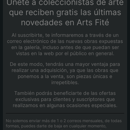
Únete a coleccionistas de arte
que reciben gratis las últimas
novedades en Arts Fité
Al suscribirte, te informaremos a través de un
correo electrónico de las nuevas obras expuestas
en la galería, incluso antes de que puedan ser
vistas en la web por el público en general.
De este modo, tendrás una mayor ventaja para
realizar una adquisición, ya que las obras que
ponemos a la venta, son piezas únicas e
irrepetibles.
También podrás beneficiarte de las ofertas
exclusivas para clientes y suscriptores que
realizamos en algunas ocasiones especiales.
No solemos enviar más de 1 o 2 correos mensuales, de todas
formas, puedes darte de baja en cualquier momento,