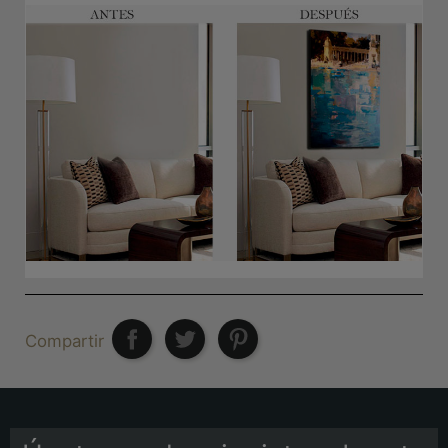
Compartir