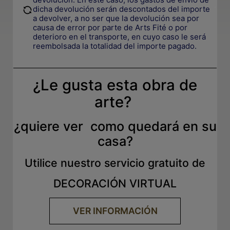
.
dicha devolución serán descontados del importe
a devolver, a no ser que la devolución sea por
causa de error por parte de Arts Fité o por
deterioro en el transporte, e
n cuyo caso le será
reembolsada la totalidad del importe pagado.
¿Le gusta esta obra de
arte?
¿quiere ver como quedará en su
casa?
Utilice nuestro servicio gratuito de
DECORACIÓN VIRTUAL
VER INFORMACIÓN